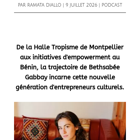
PAR
RAMATA DIALLO
|
9 JUILLET 2026
|
PODCAST
De la Halle Tropisme de Montpellier
aux initiatives d'empowerment au
Bénin, la trajectoire de Bethsabée
Gabbay incarne cette nouvelle
génération d'entrepreneurs culturels.