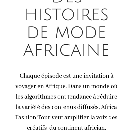
histoires
de mode
africaine
Chaque épisode est une invitation à
voyager en Afrique. Dans un monde où
les algorithmes ont tendance à réduire
la variété des contenus diffusés, Africa
Fashion Tour veut amplifier la voix des
créatifs du continent africian.