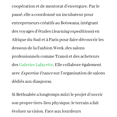
coopération et de mentorat d’envergure. Par le
passé, elle a coordonné un incubateur pour
entrepreneurs créatifs au Botswana, intégrant
des voyages d’études (
learning expeditions
) en
Afrique du Sud et à Paris pour faire découvrir les
dessous de la Fashion Week, des salons
professionnels comme Tranoï et des acheteurs
des
Galeries Lafayette
. Elle collabore également
avec
Expertise France
sur l’organisation de salons
dédiés aux diasporas.
Si Bethsabée a longtemps mûri le projet d’ouvrir
son propre tiers-lieu physique, le terrain a fait
évoluer sa vision. Face aux lourdeurs