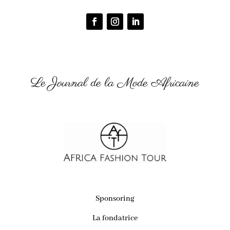
Le Journal de la Mode Africaine
Sponsoring
La fondatrice