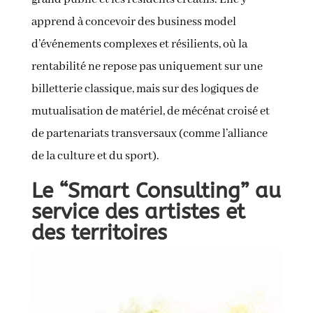
apprend à concevoir des business model
d’événements complexes et résilients, où la
rentabilité ne repose pas uniquement sur une
billetterie classique, mais sur des logiques de
mutualisation de matériel, de mécénat croisé et
de partenariats transversaux (comme l’alliance
de la culture et du sport).
Le “Smart Consulting” au
service des artistes et
des territoires