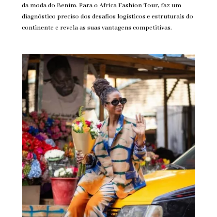
da moda do Benim. Para o Africa Fashion Tour, faz um
diagnóstico preciso dos desafios logísticos e estruturais do
continente e revela as suas vantagens competitivas.