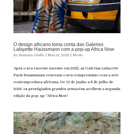
O design africano toma conta das Galeries
Lafayette Haussmann com a pop-up Africa Now
by
Ramata Diallo
|
Mai 24, 2026
|
Modo
Após o seu enorme sucesso em 2025, as Galerias Lafayette
Paris Haussmann renovam o seu compromisso com a arte
contemporânea africana. De 17 de junho a 8 de julho de
2026, os prestigiados grandes armazéns acolhem a segunda
edição da pop-up “Africa Now”.