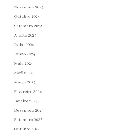
Novembro 2024
Outubro 2024
Setembro 2024
Agosto 2024
Julho 2024
Junho 2024
Maio 2024
Abril 2024
Março 2024
Fevereiro 2024
Janeiro 2024
Dezembro 2023
Setembro 2023
Outubro 2022