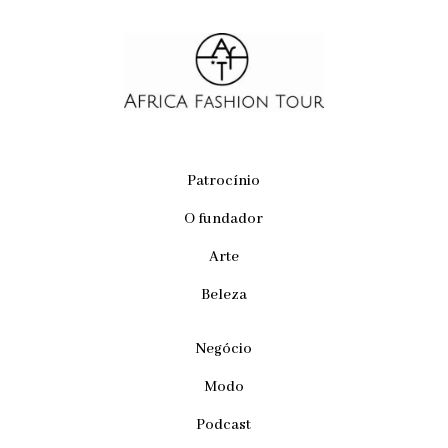
Patrocínio
O fundador
Arte
Beleza
Negócio
Modo
Podcast