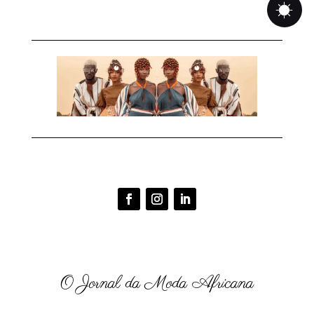
O Jornal da Moda Africana