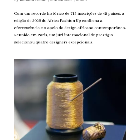
Com um recorde histórico de 714 inscrições de 49 países, a
edição de 2026 do Africa Fashion Up confirma a
efervescência e o apelo do design africano contemporâneo.
Reunido em Paris, um júri internacional de prestígio
selecionou quatro designers excepcionais.