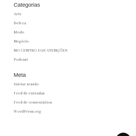
Categorias
Arte
Beleza
Modo
Negócio
NO CENTRO DAS ATENÇÕES
Podcast
Meta
Iniciar sessão
Feed de entradas
Feed de comentários
WordPress.org