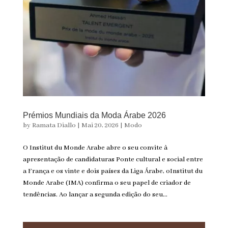
Prémios Mundiais da Moda Árabe 2026
by
Ramata Diallo
|
Mai 20, 2026
|
Modo
O Institut du Monde Arabe abre o seu convite à
apresentação de candidaturas Ponte cultural e social entre
a França e os vinte e dois países da Liga Árabe, oInstitut du
Monde Arabe (IMA) confirma o seu papel de criador de
tendências. Ao lançar a segunda edição do seu...