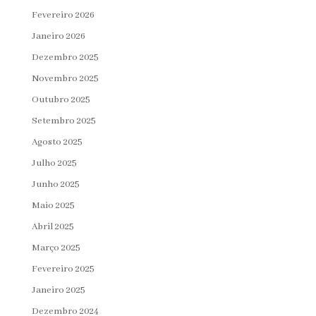
Fevereiro 2026
Janeiro 2026
Dezembro 2025
Novembro 2025
Outubro 2025
Setembro 2025
Agosto 2025
Julho 2025
Junho 2025
Maio 2025
Abril 2025
Março 2025
Fevereiro 2025
Janeiro 2025
Dezembro 2024