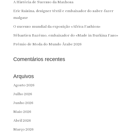
A História de Sucesso da Maxhosa
Eric Raisina, designer têxtil e embaixador do saber-fazer
malgaxe
O sucesso mundial da exposição «Africa Fashion»
Sébastien Bazémo, embaixador do «Made in Burkina Faso»
Prémio de Moda do Mundo Árabe 2026
Comentários recentes
Arquivos
Agosto 2026
Julho 2026
Junho 2026
Maio 2026
Abril 2026
Março 2026