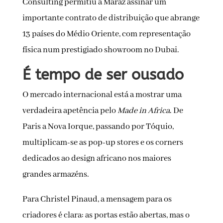
Consulting permitiu à Maraz assinar um
importante contrato de distribuição que abrange
13 países do Médio Oriente, com representação
física num prestigiado showroom no Dubai.
É tempo de ser ousado
O mercado internacional está a mostrar uma
verdadeira apetência pelo
Made in Africa
. De
Paris a Nova Iorque, passando por Tóquio,
multiplicam-se as pop-up stores e os corners
dedicados ao design africano nos maiores
grandes armazéns.
Para Christel Pinaud, a mensagem para os
criadores é clara: as portas estão abertas, mas o