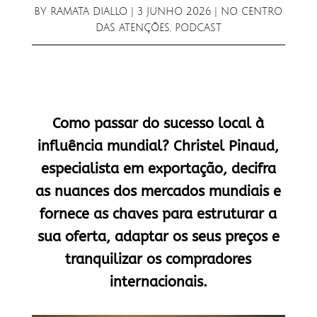
BY
RAMATA DIALLO
|
3 JUNHO 2026
|
NO CENTRO
DAS ATENÇÕES
,
PODCAST
Como passar do sucesso local à
influência mundial? Christel Pinaud,
especialista em exportação, decifra
as nuances dos mercados mundiais e
fornece as chaves para estruturar a
sua oferta, adaptar os seus preços e
tranquilizar os compradores
internacionais.