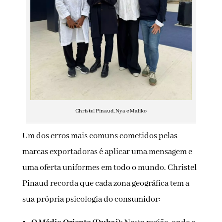
Christel Pinaud, Nya e Maliko
Um dos erros mais comuns cometidos pelas
marcas exportadoras é aplicar uma mensagem e
uma oferta uniformes em todo o mundo. Christel
Pinaud recorda que cada zona geográfica tem a
sua própria psicologia do consumidor: