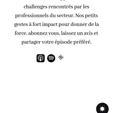
challenges rencontrés par les
professionnels du secteur. Nos petits
gestes à fort impact pour donner de la
force, abonnez vous, laissez un avis et
partager votre épisode préféré.