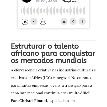
Estruturar o talento
africano para conquistar
os mercados mundiais
A efervescência criativa nas indústrias culturais e
criativas de África (ICC) é inegável. No entanto,
para muitas empresas jovens, a transição para a
cena internacional continua a ser muito difícil.
Para
Christel Pinaud
, especialista em