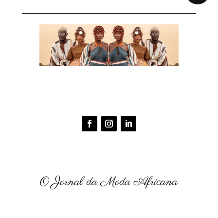
O Jornal da Moda Africana