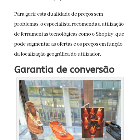
Para gerir esta dualidade de preços sem
problemas, o especialista recomenda a utilização
de ferramentas tecnológicas como o Shopify, que
pode segmentar as ofertas e os preços em função
da localização geográfica do utilizador.
Garantia de conversão