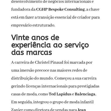
desenvolvimento de negócios internacionais e
fundadora da
CGHP Bespoke Consulting
, a chave
está em fazer a transição essencial de criador para
empresário estruturado.
Vinte anos de
experiência ao serviço
das marcas
A carreira de Christel Pinaud foi marcada por
uma imersão precoce nas maiores redes de
distribuição do mundo. Começou a sua carreira
gerindo licenças internacionais para prestigiadas
casas de moda, como
Ted Lapidus
e
Balenciaga
.
Em seguida, integrou o grupo de moda infantil
Zanier como diretora de vendas para
Jean