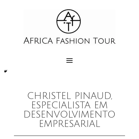
CHRISTEL PINAUD,
ESPECIALISTA EM
DESENVOLVIMENTO
EMPRESARIAL