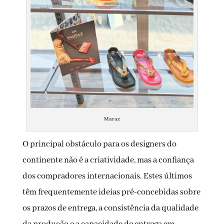
Maraz
O principal obstáculo para os designers do
continente não é a criatividade, mas a confiança
dos compradores internacionais. Estes últimos
têm frequentemente ideias pré-concebidas sobre
os prazos de entrega, a consistência da qualidade