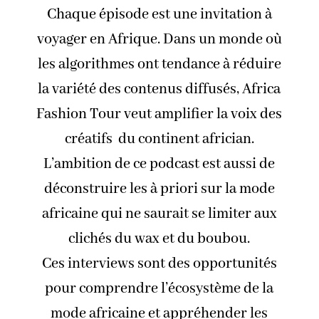
Chaque épisode est une invitation à
voyager en Afrique. Dans un monde où
les algorithmes ont tendance à réduire
la variété des contenus diffusés, Africa
Fashion Tour veut amplifier la voix des
créatifs du continent africian.
L’ambition de ce podcast est aussi de
déconstruire les à priori sur la mode
africaine qui ne saurait se limiter aux
clichés du wax et du boubou.
Ces interviews sont des opportunités
pour comprendre l’écosystème de la
mode africaine et appréhender les