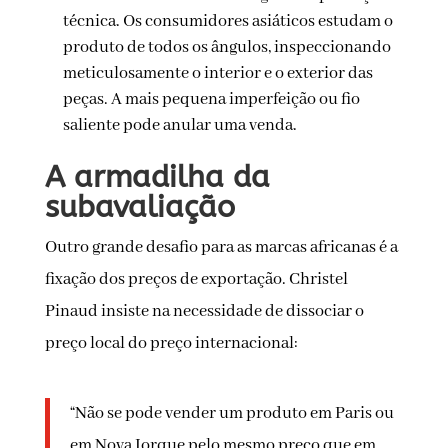
técnica. Os consumidores asiáticos estudam o
produto de todos os ângulos, inspeccionando
meticulosamente o interior e o exterior das
peças. A mais pequena imperfeição ou fio
saliente pode anular uma venda.
A armadilha da
subavaliação
Outro grande desafio para as marcas africanas é a
fixação dos preços de exportação. Christel
Pinaud insiste na necessidade de dissociar o
preço local do preço internacional:
“Não se pode vender um produto em Paris ou
em Nova Iorque pelo mesmo preço que em