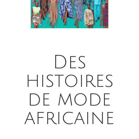
Des
histoires
de mode
africaine