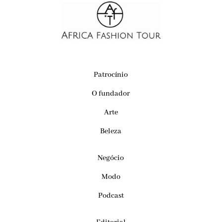
Patrocínio
O fundador
Arte
Beleza
Negócio
Modo
Podcast