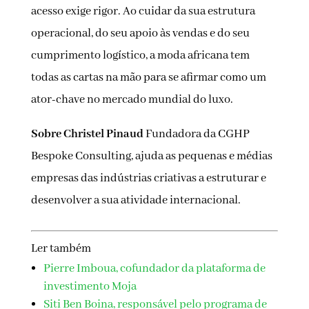
acesso exige rigor. Ao cuidar da sua estrutura
operacional, do seu apoio às vendas e do seu
cumprimento logístico, a moda africana tem
todas as cartas na mão para se afirmar como um
ator-chave no mercado mundial do luxo.
Sobre Christel Pinaud
Fundadora da CGHP
Bespoke Consulting, ajuda as pequenas e médias
empresas das indústrias criativas a estruturar e
desenvolver a sua atividade internacional.
Ler também
Pierre Imboua, cofundador da plataforma de
investimento Moja
Siti Ben Boina, responsável pelo programa de