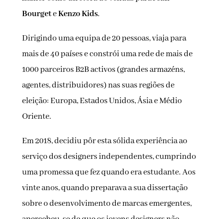
Bourget
e
Kenzo Kids
.
Dirigindo uma equipa de 20 pessoas, viaja para
mais de 40 países e constrói uma rede de mais de
1000 parceiros B2B activos (grandes armazéns,
agentes, distribuidores) nas suas regiões de
eleição: Europa, Estados Unidos, Ásia e Médio
Oriente.
Em 2018, decidiu pôr esta sólida experiência ao
serviço dos designers independentes, cumprindo
uma promessa que fez quando era estudante. Aos
vinte anos, quando preparava a sua dissertação
sobre o desenvolvimento de marcas emergentes,