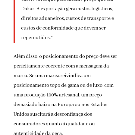
Dakar. A exportação gera custos logísticos,
direitos aduaneiros, custos de transporte e
custos de conformidade que devem ser
repercutidos.”
Além disso, o posicionamento do preço deve ser
perfeitamente coerente com a mensagem da
marca. Se uma marca reivindica um
posicionamento topo de gama ou de luxo, com
uma produção 100% artesanal, um preço
demasiado baixo na Europa ou nos Estados
Unidos suscitará a desconfiança dos
consumidores quanto à qualidade ou
autenticidade da peça.